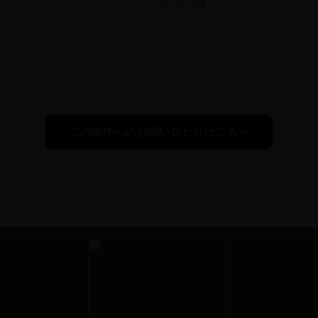
ハウスクリーニング済みで室内綺麗
この物件へのお問い合わせはこちら