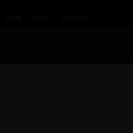
会社概要
アクセス
お問い合わせ