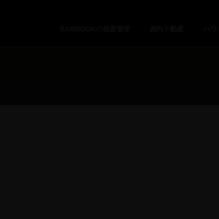
BAMBOOKの資産管理
国内不動産
ハワ