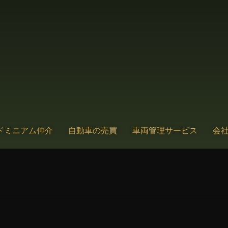
ドミニアム仲介
自動車の売買
車両管理サービス
会