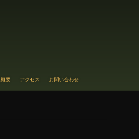
社概要
アクセス
お問い合わせ